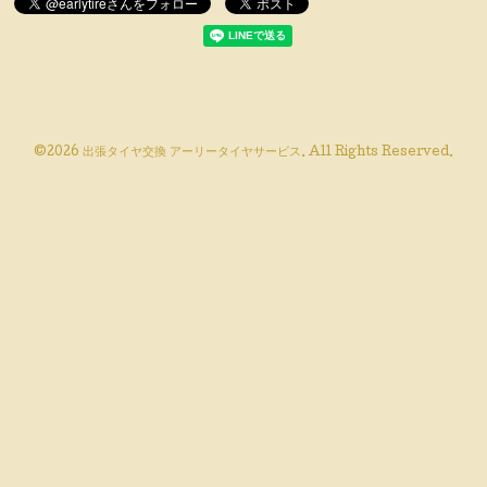
©2026
出張タイヤ交換 アーリータイヤサービス
. All Rights Reserved.