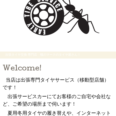
出張タイヤ交換 専門店 蟻のマークのタイヤ屋さん！
Welcome!
当店は出張専門タイヤサービス（移動型店舗）
です！
出張サービスカーにてお客様のご自宅や会社な
ど、ご希望の場所まで伺います！
夏用冬用タイヤの履き替えや、インターネット