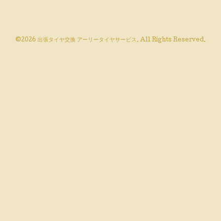
©2026
出張タイヤ交換 アーリータイヤサービス
. All Rights Reserved.