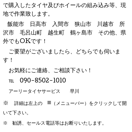
で購入したタイヤ及びホイールの組み込み等、現
地で作業致します。
飯能市 日高市 入間市 狭山市 川越市 所
沢市 毛呂山町 越生町 鶴ヶ島市 その他、県
外でもOKです！
ご要望がございましたら、どちらでも伺いま
す！
お気軽にご連絡、ご相談下さい！
℡ 090-8502-1010
アーリータイヤサービス 早川
≡
※
詳細は左上の
（メニューバー）
をクリックして開
いて下さい。
※ 勧誘、セールス電話等はお断りいたします。