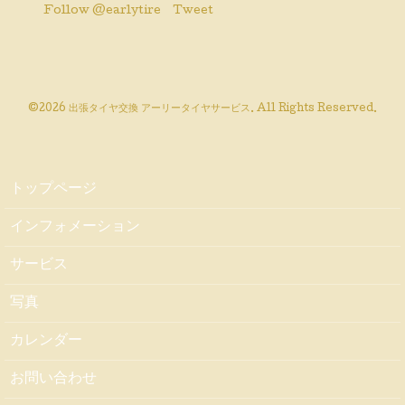
Follow @earlytire
Tweet
©2026
出張タイヤ交換 アーリータイヤサービス
. All Rights Reserved.
トップページ
インフォメーション
サービス
写真
カレンダー
お問い合わせ