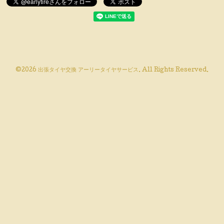
©2026
出張タイヤ交換 アーリータイヤサービス
. All Rights Reserved.