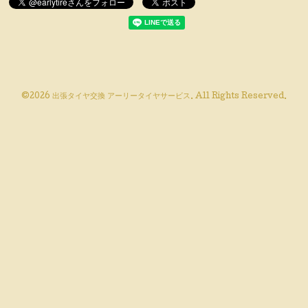
©2026
出張タイヤ交換 アーリータイヤサービス
. All Rights Reserved.