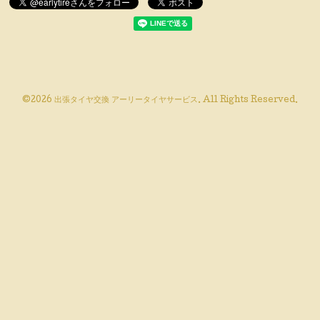
©2026
出張タイヤ交換 アーリータイヤサービス
. All Rights Reserved.