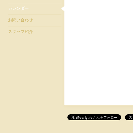
カレンダー
お問い合わせ
スタッフ紹介