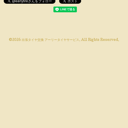
©2026
出張タイヤ交換 アーリータイヤサービス
. All Rights Reserved.