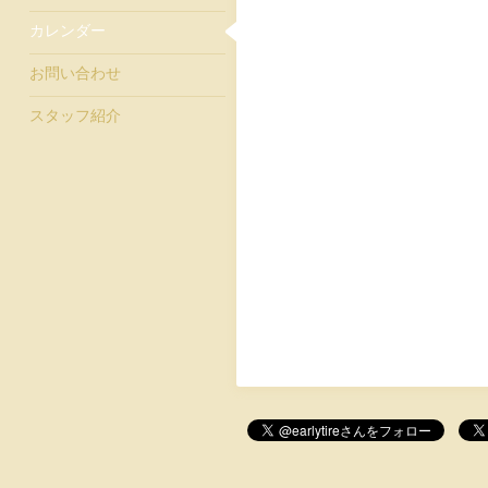
カレンダー
お問い合わせ
スタッフ紹介