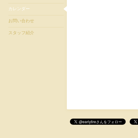
カレンダー
お問い合わせ
スタッフ紹介