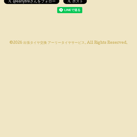
©2026
出張タイヤ交換 アーリータイヤサービス
. All Rights Reserved.