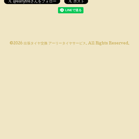
©2026
出張タイヤ交換 アーリータイヤサービス
. All Rights Reserved.