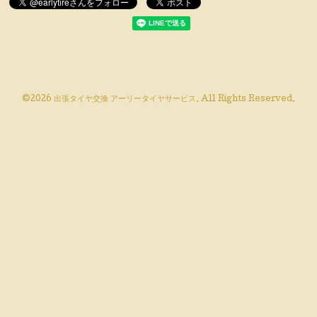
©2026
出張タイヤ交換 アーリータイヤサービス
. All Rights Reserved.