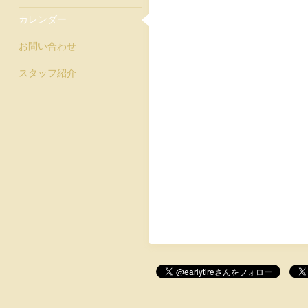
カレンダー
お問い合わせ
スタッフ紹介