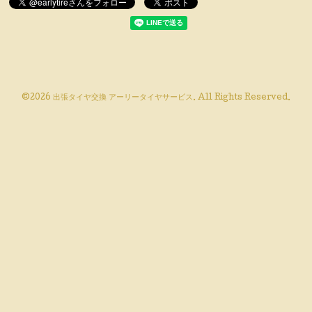
©2026
出張タイヤ交換 アーリータイヤサービス
. All Rights Reserved.