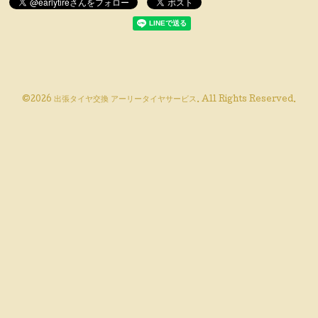
©2026
出張タイヤ交換 アーリータイヤサービス
. All Rights Reserved.