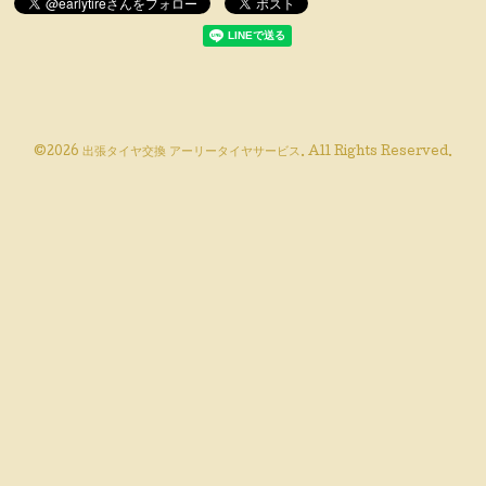
©2026
出張タイヤ交換 アーリータイヤサービス
. All Rights Reserved.