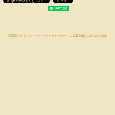
©2026
出張タイヤ交換 アーリータイヤサービス
. All Rights Reserved.