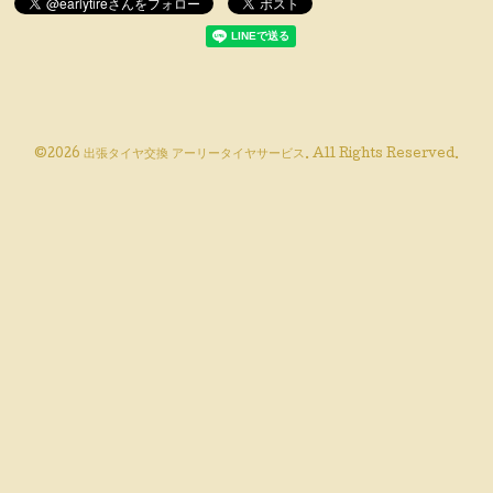
©2026
出張タイヤ交換 アーリータイヤサービス
. All Rights Reserved.