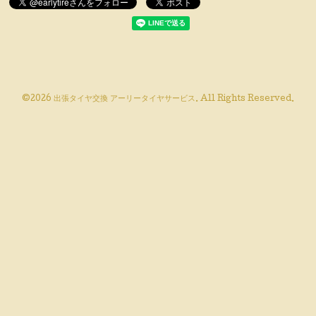
©2026
出張タイヤ交換 アーリータイヤサービス
. All Rights Reserved.