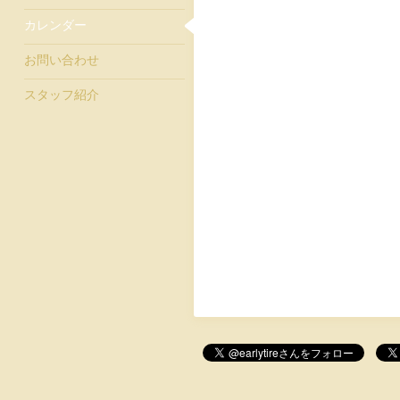
カレンダー
お問い合わせ
スタッフ紹介