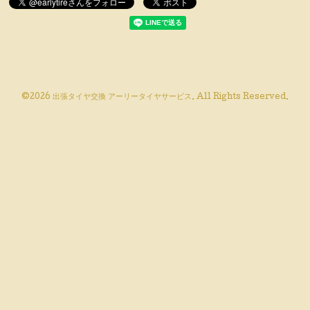
©2026
出張タイヤ交換 アーリータイヤサービス
. All Rights Reserved.