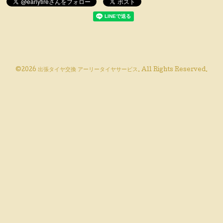
©2026
出張タイヤ交換 アーリータイヤサービス
. All Rights Reserved.