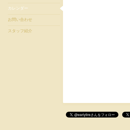
カレンダー
お問い合わせ
スタッフ紹介