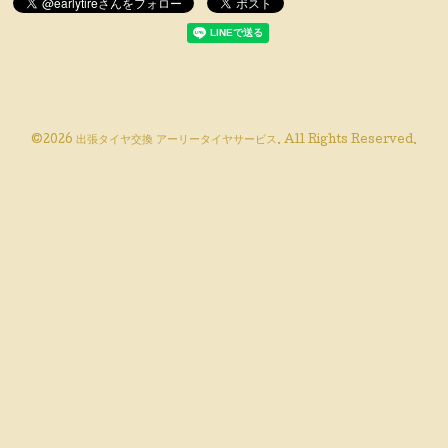
©2026
出張タイヤ交換 アーリータイヤサービス
. All Rights Reserved.