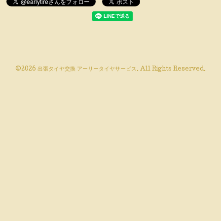
©2026
出張タイヤ交換 アーリータイヤサービス
. All Rights Reserved.