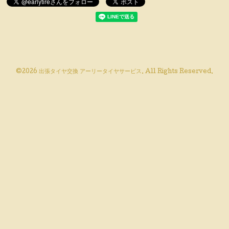
©2026
出張タイヤ交換 アーリータイヤサービス
. All Rights Reserved.