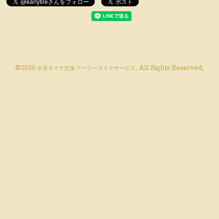
©2026
出張タイヤ交換 アーリータイヤサービス
. All Rights Reserved.