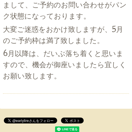
まして、ご予約のお問い合わせがパン
ク状態になっております。
大変ご迷惑をおかけ致しますが、
5月
のご予約枠は満了致しました。
6月以降は、だいぶ落ち着くと思いま
すので、機会が御座いましたら宜しく
お願い致します。