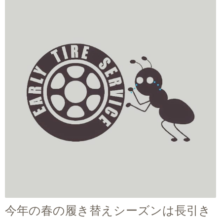
今年の春の履き替えシーズンは長引き