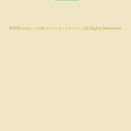
©2026
出張タイヤ交換 アーリータイヤサービス
. All Rights Reserved.