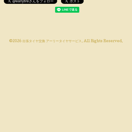
©2026
出張タイヤ交換 アーリータイヤサービス
. All Rights Reserved.