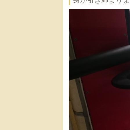
身が引き締まり