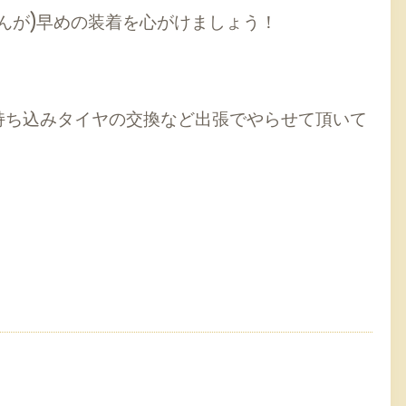
んが)早めの装着を心がけましょう！
ち込みタイヤの交換など出張でやらせて頂いて