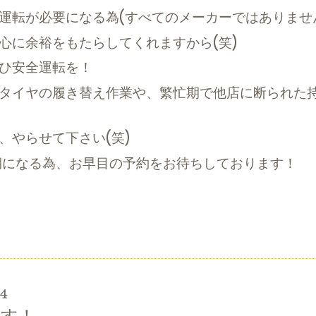
転が必要になる為(すべてのメーカーではありませ
に余裕をもたらしてくれますから(笑)
ひ安全運転を！
タイヤの履き替え作業や、繁忙期で他店に断られた持
やらせて下さい(笑)
期になる為、お早目の予約をお待ちしております！
54