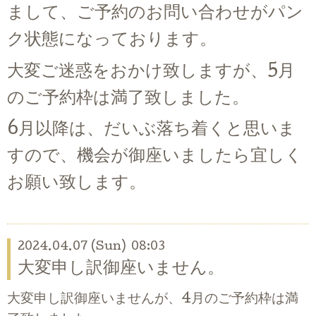
まして、ご予約のお問い合わせがパン
ク状態になっております。
大変ご迷惑をおかけ致しますが、
5月
のご予約枠は満了致しました。
6月以降は、だいぶ落ち着くと思いま
すので、機会が御座いましたら宜しく
お願い致します。
2024.04.07 (Sun) 08:03
大変申し訳御座いません。
大変申し訳御座いませんが、4月のご予約枠は満