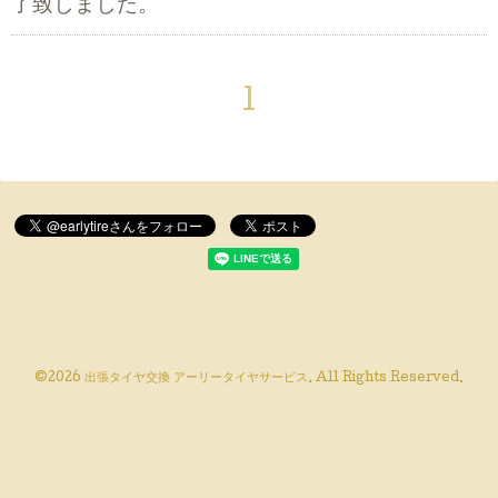
了致しました。
1
©2026
出張タイヤ交換 アーリータイヤサービス
. All Rights Reserved.