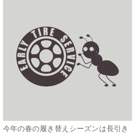
今年の春の履き替えシーズンは長引き