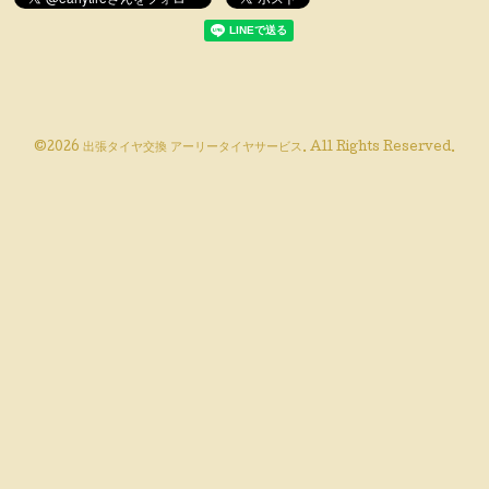
©2026
出張タイヤ交換 アーリータイヤサービス
. All Rights Reserved.