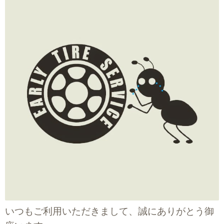
いつもご利用いただきまして、誠にありがとう御